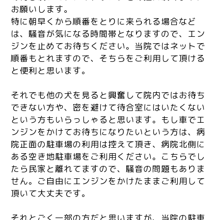
お願いします。
特に朝早くから順番をとりに来られる場合など
は、騒音が気になる時間帯となりますので、エン
ジンを止めてお待ちください。当院ではネットで
順番もとれますので、そちらをご利用して頂ける
と便利と思います。
それでも他の犬を見ると興奮して院内ではお待ち
できない方や、密を避けて待合室にはいたくない
という方もいらっしゃると思います。もし車でエ
ンジンをかけてお待ちになりたいという方は、病
院正面の駐車場の利用は控えて頂き、病院北側に
ある空き地駐車場をご利用ください。こちらでし
たら民家と離れてますので、騒音の問題もありま
せん。ご自由にエンジンをかけたままご利用して
頂いて大丈夫です。
それとごく一部の方だと思いますが、当院の駐車