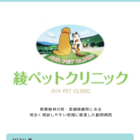
照葉樹林の町・宮崎県綾町にある
明るく相談しやすい地域に根差した動物病院