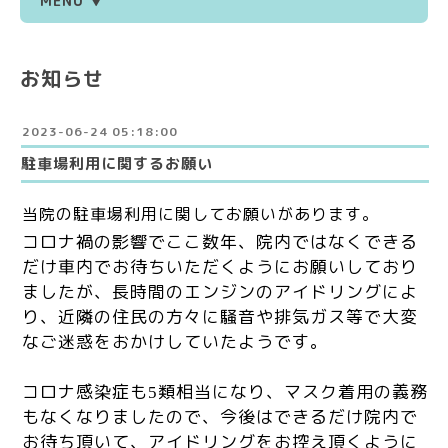
MENU ▼
お知らせ
2023-06-24 05:18:00
駐車場利用に関するお願い
当院の駐車場利用に関してお願いがあります。
コロナ禍の影響でここ数年、院内ではなくできる
だけ車内でお待ちいただくようにお願いしており
ましたが、長時間のエンジンのアイドリングによ
り、近隣の住民の方々に騒音や排気ガス等で大変
なご迷惑をおかけしていたようです。
コロナ感染症も
類相当になり、マスク着用の義務
5
もなくなりましたので、今後はできるだけ院内で
お待ち頂いて、アイドリングをお控え頂くように