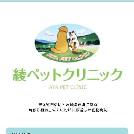
照葉樹林の町・宮崎県綾町にある
明るく相談しやすい地域に根差した動物病院