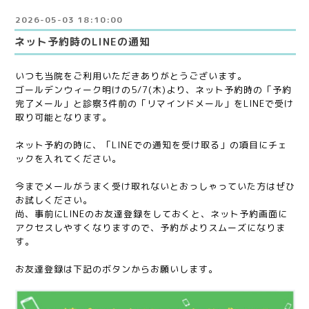
2026-05-03 18:10:00
ネット予約時のLINEの通知
いつも当院をご利用いただきありがとうございます。
ゴールデンウィーク明けの5/7(木)より、ネット予約時の「予約
完了メール」と診察3件前の「リマインドメール」をLINEで受け
取り可能となります。
ネット予約の時に、「LINEでの通知を受け取る」の項目にチェ
ックを入れてください。
今までメールがうまく受け取れないとおっしゃっていた方はぜひ
お試しください。
尚、事前にLINEのお友達登録をしておくと、ネット予約画面に
アクセスしやすくなりますので、予約がよりスムーズになりま
す。
お友達登録は下記のボタンからお願いします。