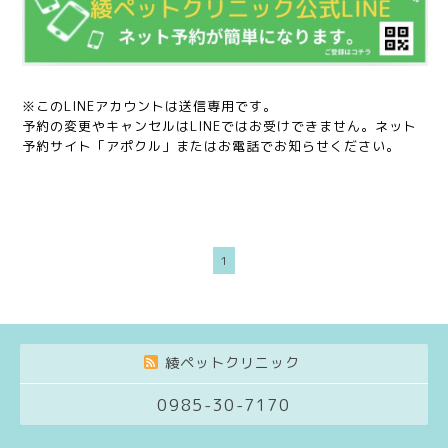
※このLINEアカウントは送信専用です。
予約の変更やキャンセルはLINEではお受けできません。ネット
予約サイト「アポクル」またはお電話でお知らせください。
1
綾ペットクリニック
0985-30-7170