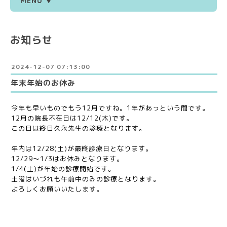
MENU ▼
お知らせ
2024-12-07 07:13:00
年末年始のお休み
今年も早いものでもう12月ですね。1年があっという間です。
12月の院長不在日は12/12(木)です。
この日は終日久永先生の診療となります。
年内は12/28(土)が最終診療日となります。
12/29〜1/3はお休みとなります。
1/4(土)が年始の診療開始です。
土曜はいづれも午前中のみの診療となります。
よろしくお願いいたします。