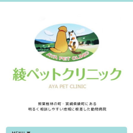
照葉樹林の町・宮崎県綾町にある
明るく相談しやすい地域に根差した動物病院