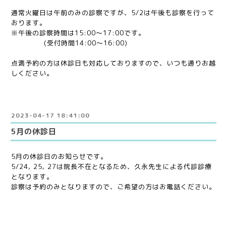
通常火曜日は午前のみの診察ですが、5/2は午後も診察を行って
おります。
※午後の診察時間は15:00〜17:00です。
(受付時間14:00〜16:00)
点滴予約の方は休診日も対応しておりますので、いつも通りお越
しください。
2023-04-17 18:41:00
5月の休診日
5月の休診日のお知らせです。
5/24, 25, 27は院長不在となるため、久永先生による代診診療
となります。
診察は予約のみとなりますので、ご希望の方はお電話ください。