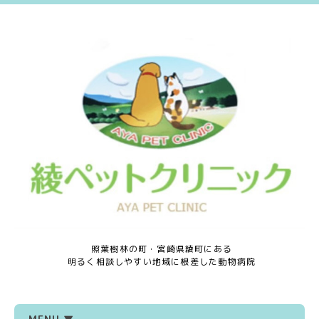
照葉樹林の町・宮崎県綾町にある
明るく相談しやすい地域に根差した動物病院