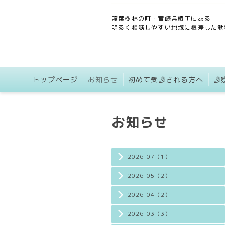
照葉樹林の町・宮崎県綾町にある
明るく相談しやすい地域に根差した動
トップページ
お知らせ
初めて受診される方へ
診
お知らせ
2026-07（1）
2026-05（2）
2026-04（2）
2026-03（3）