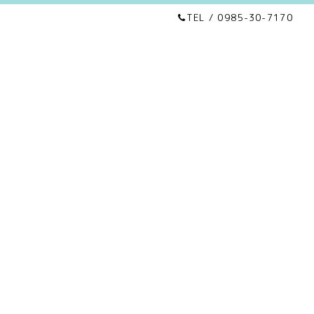
TEL / 0985-30-7170