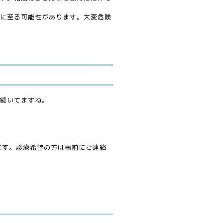
に至る可能性があります。大変危険
続いてますね。
。
きます。診療希望の方は事前にご連絡