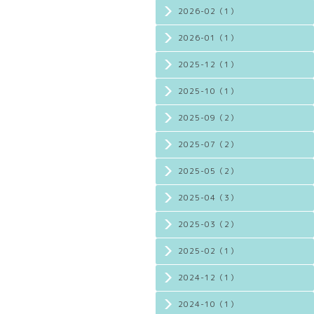
2026-02（1）
2026-01（1）
2025-12（1）
2025-10（1）
2025-09（2）
2025-07（2）
2025-05（2）
2025-04（3）
2025-03（2）
2025-02（1）
2024-12（1）
2024-10（1）