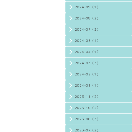
2024-09（1）
2024-08（2）
2024-07（2）
2024-05（1）
2024-04（1）
2024-03（3）
2024-02（1）
2024-01（1）
2023-11（2）
2023-10（2）
2023-08（3）
2023-07（2）